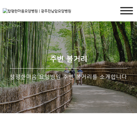
주변 볼거리
창평한마음 요양병원 주변 볼거리를 소개합니다